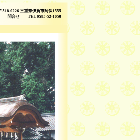
〒518-0226
三重県伊賀市阿保1555
問合せ TEL 0595-52-1050