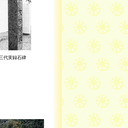
三代実録石碑