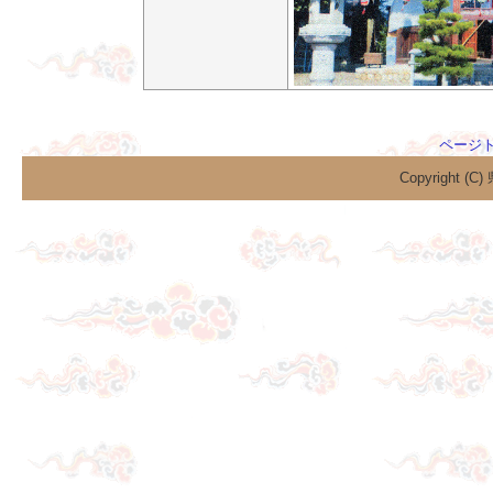
ページ
Copyright (C)