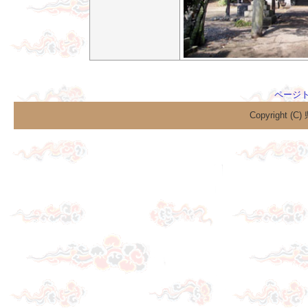
ページ
Copyright (C)