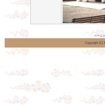
ページ
Copyright (C)